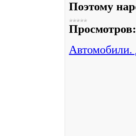
Поэтому нар
Просмотров
Автомобили.